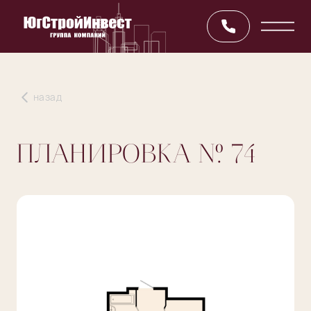
назад
ПЛАНИРОВКА
№ 74