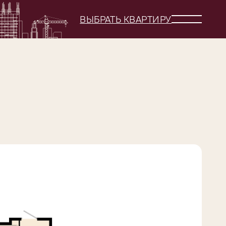
ВЫБРАТЬ КВАРТИРУ