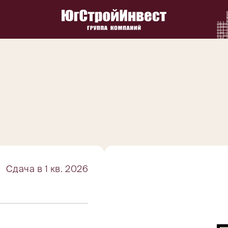
Сдача в 1 кв. 2026