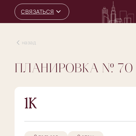
СВЯЗАТЬСЯ
назад
ПЛАНИРОВКА
№ 70
1К