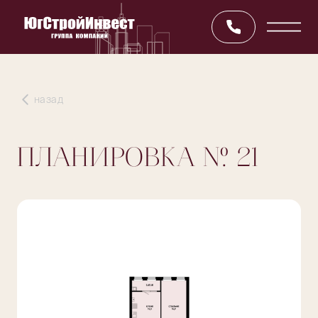
назад
ПЛАНИРОВКА
№ 21