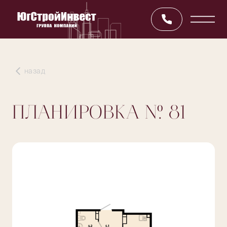
назад
ПЛАНИРОВКА
№ 81