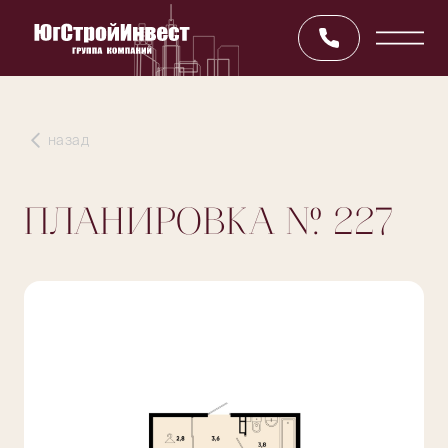
назад
ПЛАНИРОВКА
№ 227