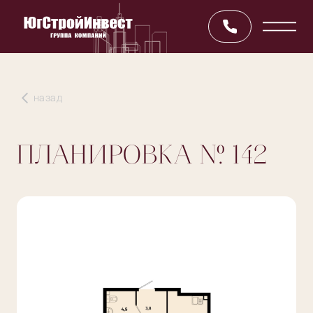
назад
ПЛАНИРОВКА
№ 142