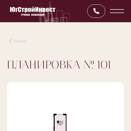
назад
ПЛАНИРОВКА
№ 101