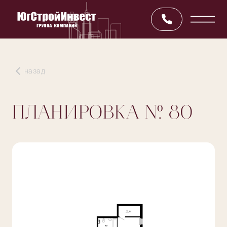
назад
ПЛАНИРОВКА
№ 80