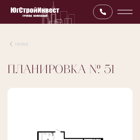
назад
ПЛАНИРОВКА
№ 51