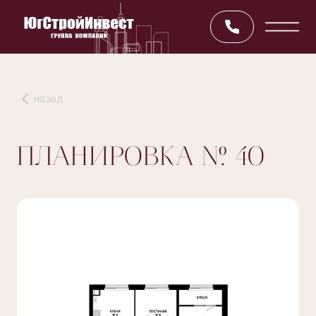
назад
ПЛАНИРОВКА
№ 40