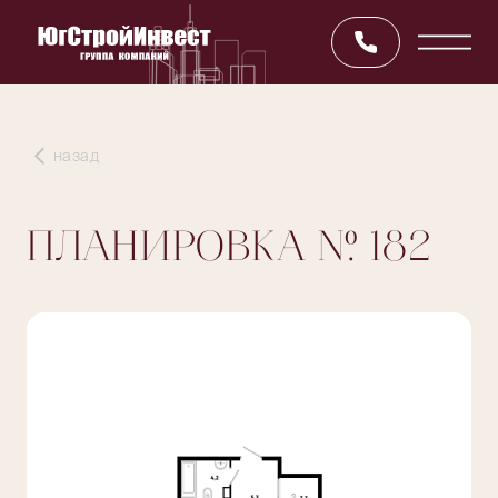
назад
ПЛАНИРОВКА
№ 182