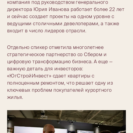
компания под руководством генерального
директора Юрия Иванова работает более 22 лет
и сейчас создает проекты на одном уровне с
ведущими столичными девелоперами, а также
входит в число лидеров отрасли.
Отдельно спикер отметила многолетнее
стратегическое партнерство со Сбером и
цифровую трансформацию бизнеса. А еще —
важную деталь для инвесторов:
«ЮгСтройИнвест» сдает квартиры с
полноценным ремонтом, что решает одну из
ключевых проблем покупателей курортного
жилья.