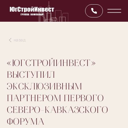
назад
«ЮГСТРОЙИНВЕСТ»
ВЫСТУПИЛ
ЭКСКЛЮЗИВНЫМ
ПАРТНЕРОМ ПЕРВОГО
СЕВЕРО-КАВКАЗСКОГО
ФОРУМА