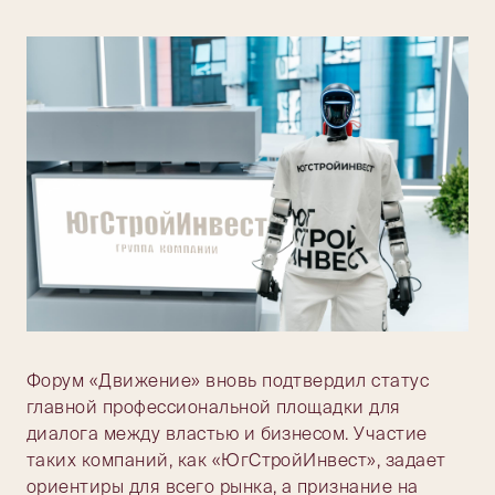
Форум «Движение» вновь подтвердил статус
главной профессиональной площадки для
диалога между властью и бизнесом. Участие
таких компаний, как «ЮгСтройИнвест», задает
ориентиры для всего рынка, а признание на