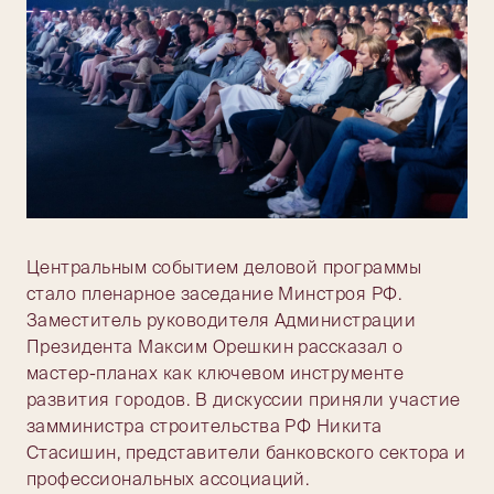
Центральным событием деловой программы
стало пленарное заседание Минстроя РФ.
Заместитель руководителя Администрации
Президента Максим Орешкин рассказал о
мастер-планах как ключевом инструменте
развития городов. В дискуссии приняли участие
замминистра строительства РФ Никита
Стасишин, представители банковского сектора и
профессиональных ассоциаций.