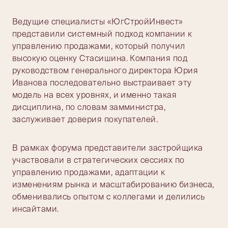
Ведущие специалисты «ЮгСтройИнвест»
представили системный подход компании к
управлению продажами, который получил
высокую оценку Стасишина. Компания под
руководством генерального директора Юрия
Иванова последовательно выстраивает эту
модель на всех уровнях, и именно такая
дисциплина, по словам замминистра,
заслуживает доверия покупателей.
В рамках форума представители застройщика
участвовали в стратегических сессиях по
управлению продажами, адаптации к
изменениям рынка и масштабированию бизнеса,
обменивались опытом с коллегами и делились
инсайтами.