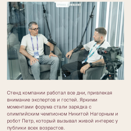
Стенд компании работал все дни, привлекая
внимание экспертов и гостей. Яркими
моментами форума стали зарядка с
олимпийским чемпионом Никитой Нагорным и
робот Петр, который вызывал живой интерес у
публики всех возрастов.