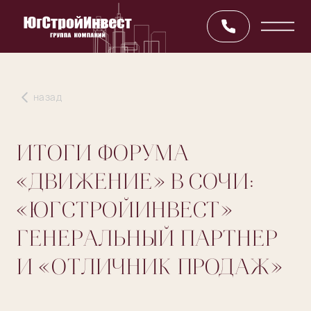
назад
ИТОГИ ФОРУМА
«ДВИЖЕНИЕ» В СОЧИ:
«ЮГСТРОЙИНВЕСТ»
ГЕНЕРАЛЬНЫЙ ПАРТНЕР
И «ОТЛИЧНИК ПРОДАЖ»