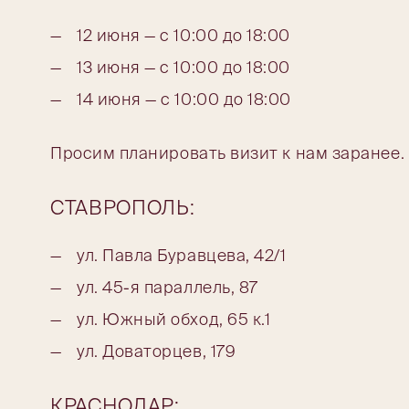
12 июня — с 10:00 до 18:00
13 июня — с 10:00 до 18:00
14 июня — с 10:00 до 18:00
Просим планировать визит к нам заранее
СТАВРОПОЛЬ:
ул. Павла Буравцева, 42/1
ул. 45-я параллель, 87
ул. Южный обход, 65 к.1
ул. Доваторцев, 179
КРАСНОДАР: