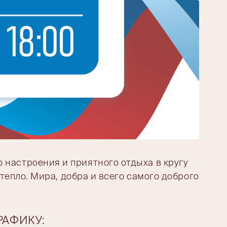
 настроения и приятного отдыха в кругу
 тепло. Мира, добра и всего самого доброго
РАФИКУ: