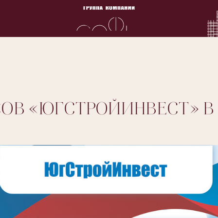
ОВ «ЮГСТРОЙИНВЕСТ» В