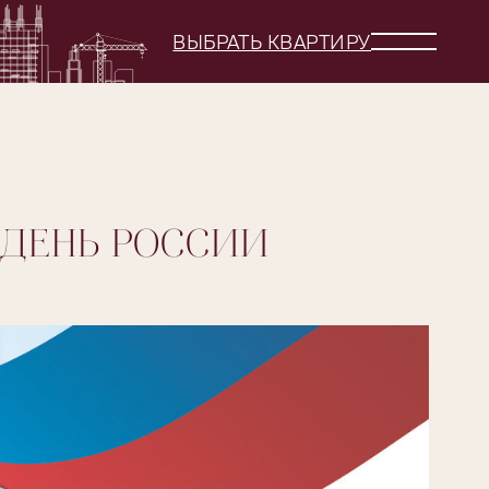
ВЫБРАТЬ КВАРТИРУ
 ДЕНЬ РОССИИ