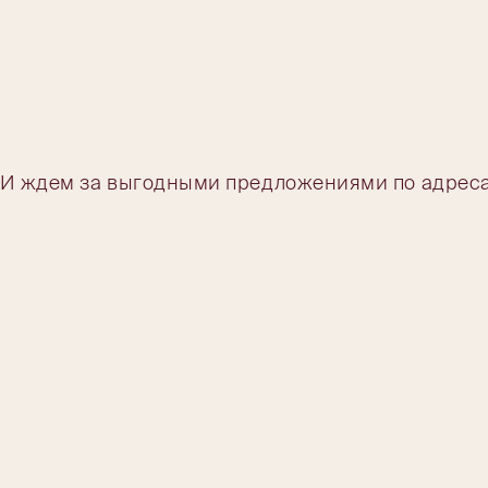
. И ждем за выгодными предложениями по адрес