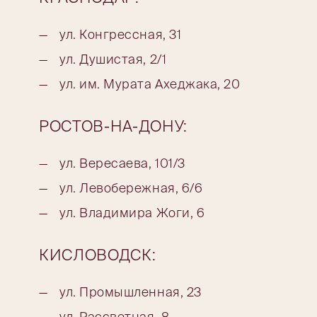
ул. Конгрессная, 31
ул. Душистая, 2/1
ул. им. Мурата Ахеджака, 20
РОСТОВ-НА-ДОНУ:
ул. Вересаева, 101/3
ул. Левобережная, 6/6
ул. Владимира Жоги, 6
КИСЛОВОДСК:
ул. Промышленная, 23
ул. Рассветная, 8