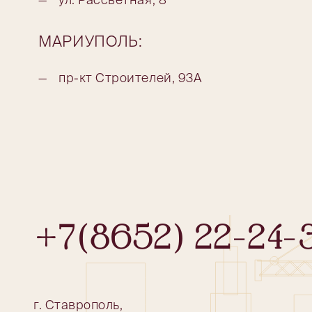
МАРИУПОЛЬ:
пр-кт Строителей, 93А
+7(8652) 22-24-
г. Ставрополь,