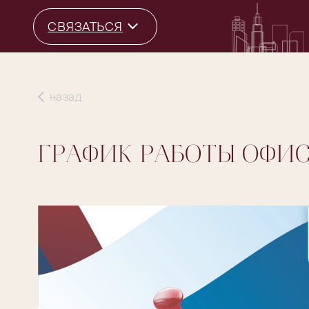
СВЯЗАТЬСЯ
назад
ГРАФИК РАБОТЫ ОФИС